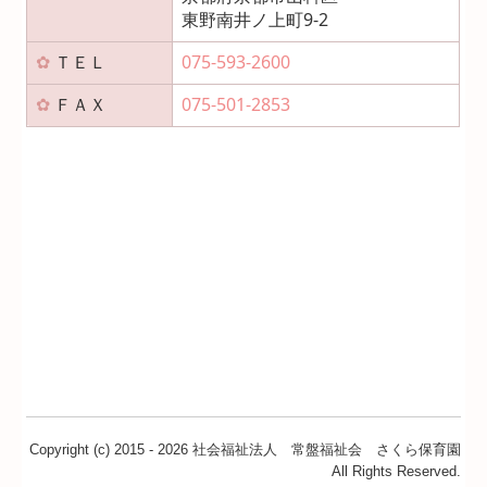
東野南井ノ上町9-2
✿
ＴＥＬ
075-593-2600
✿
ＦＡＸ
075-501-2853
Copyright (c) 2015 - 2026 社会福祉法人 常盤福祉会 さくら保育園
All Rights Reserved.